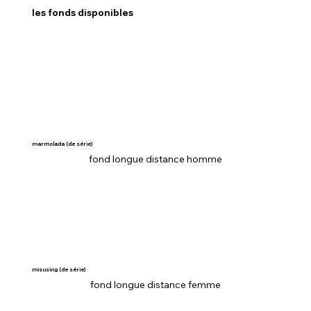
les fonds disponibles
marmolada (de série)
fond longue distance homme
misusing (de série)
fond longue distance femme