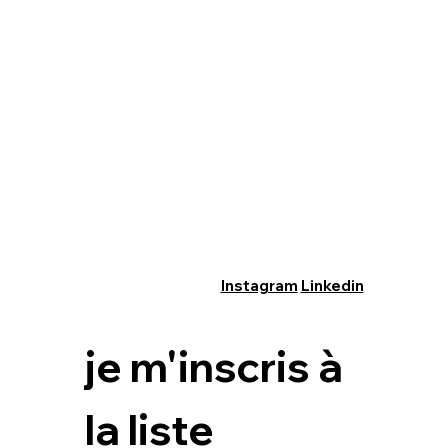
Instagram
Linkedin
je m'inscris à 
la liste 