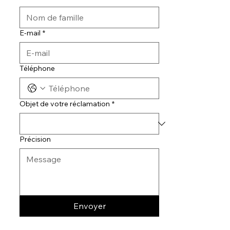
E-mail
*
Téléphone
Objet de votre réclamation
*
Précision
Envoyer