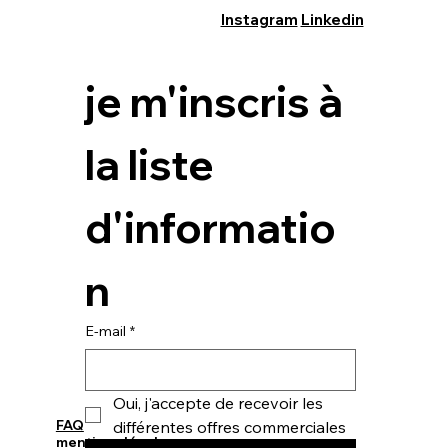
Instagram
Linkedin
je m'inscris à 
la liste 
d'informatio
n
E-mail
*
Oui, j'accepte de recevoir les 
FAQ
différentes offres commerciales
mentions légales