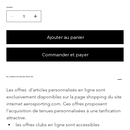
Quantité
Ajouter au panier
Commander et payer
les conditions de vente des offres club
Les offres  d'articles personnalisés en ligne sont 
exclusivement disponibles sur la page shopping du site 
internet 
aerosporting.com
. Ces offres proposent 
l'acquisition de tenues personnalisées à une tarification 
attractive.
les offres clubs en ligne sont accessibles 