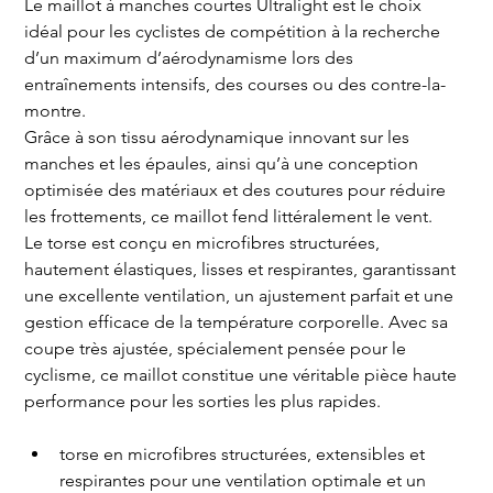
Le maillot à manches courtes Ultralight est le choix 
idéal pour les cyclistes de compétition à la recherche 
d’un maximum d’aérodynamisme lors des 
entraînements intensifs, des courses ou des contre-la-
montre.
Grâce à son tissu aérodynamique innovant sur les 
manches et les épaules, ainsi qu’à une conception 
optimisée des matériaux et des coutures pour réduire 
les frottements, ce maillot fend littéralement le vent.
Le torse est conçu en microfibres structurées, 
hautement élastiques, lisses et respirantes, garantissant 
une excellente ventilation, un ajustement parfait et une 
gestion efficace de la température corporelle. Avec sa 
coupe très ajustée, spécialement pensée pour le 
cyclisme, ce maillot constitue une véritable pièce haute 
performance pour les sorties les plus rapides.
torse en microfibres structurées, extensibles et 
respirantes pour une ventilation optimale et un 