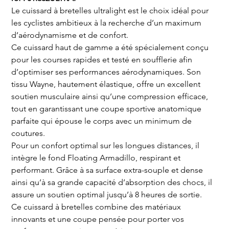
Le cuissard à bretelles ultralight est le choix idéal pour 
les cyclistes ambitieux à la recherche d’un maximum 
d’aérodynamisme et de confort.
Ce cuissard haut de gamme a été spécialement conçu 
pour les courses rapides et testé en soufflerie afin 
d’optimiser ses performances aérodynamiques. Son 
tissu Wayne, hautement élastique, offre un excellent 
soutien musculaire ainsi qu’une compression efficace, 
tout en garantissant une coupe sportive anatomique 
parfaite qui épouse le corps avec un minimum de 
coutures.
Pour un confort optimal sur les longues distances, il 
intègre le fond Floating Armadillo, respirant et 
performant. Grâce à sa surface extra-souple et dense 
ainsi qu’à sa grande capacité d’absorption des chocs, il 
assure un soutien optimal jusqu’à 8 heures de sortie.
Ce cuissard à bretelles combine des matériaux 
innovants et une coupe pensée pour porter vos 