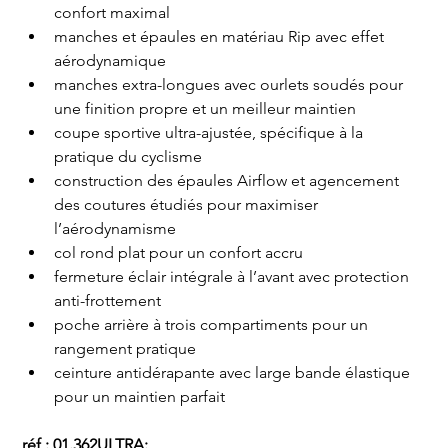
confort maximal
manches et épaules en matériau Rip avec effet 
aérodynamique
manches extra-longues avec ourlets soudés pour 
une finition propre et un meilleur maintien
coupe sportive ultra-ajustée, spécifique à la 
pratique du cyclisme
construction des épaules Airflow et agencement 
des coutures étudiés pour maximiser 
l’aérodynamisme
col rond plat pour un confort accru
fermeture éclair intégrale à l’avant avec protection 
anti-frottement
poche arrière à trois compartiments pour un 
rangement pratique
ceinture antidérapante avec large bande élastique 
pour un maintien parfait
réf : 01.362ULTRA: 