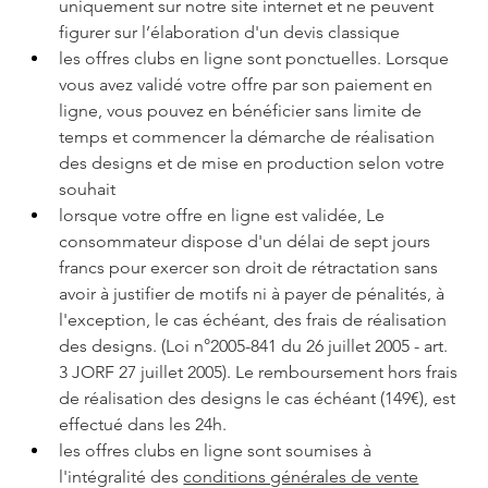
uniquement sur notre site internet et ne peuvent 
figurer sur l’élaboration d'un devis classique
les offres clubs en ligne sont ponctuelles. Lorsque 
vous avez validé votre offre par son paiement en 
ligne, vous pouvez en bénéficier sans limite de 
temps et commencer la démarche de réalisation 
des designs et de mise en production selon votre 
souhait
lorsque votre offre en ligne est validée, Le 
consommateur dispose d'un délai de sept jours 
francs pour exercer son droit de rétractation sans 
avoir à justifier de motifs ni à payer de pénalités, à 
l'exception, le cas échéant, des frais de réalisation 
des designs. (Loi n°2005-841 du 26 juillet 2005 - art. 
3 JORF 27 juillet 2005). Le remboursement hors frais 
de réalisation des designs le cas échéant (149€), est 
effectué dans les 24h.
les offres clubs en ligne sont soumises à 
l'intégralité des 
conditions générales de vente