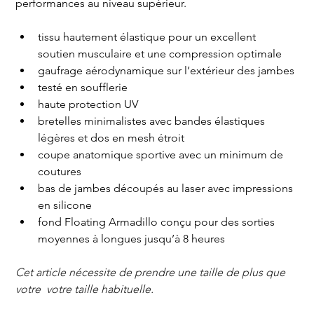
performances au niveau supérieur.
tissu hautement élastique pour un excellent 
soutien musculaire et une compression optimale
gaufrage aérodynamique sur l’extérieur des jambes
testé en soufflerie
haute protection UV
bretelles minimalistes avec bandes élastiques 
légères et dos en mesh étroit
coupe anatomique sportive avec un minimum de 
coutures
bas de jambes découpés au laser avec impressions 
en silicone
fond Floating Armadillo conçu pour des sorties 
moyennes à longues jusqu’à 8 heures
Cet article nécessite de prendre une taille de plus que 
votre  votre taille habituelle.